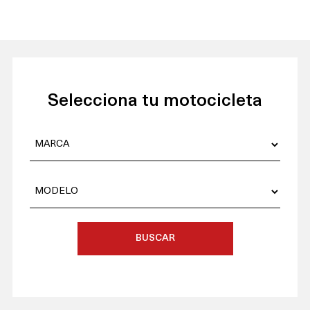
Selecciona tu motocicleta
BUSCAR