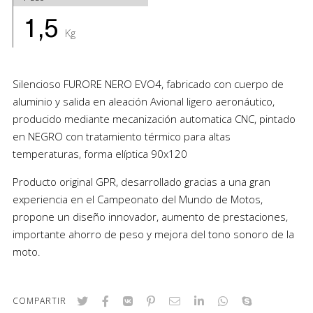
1,5
Kg
Silencioso FURORE NERO EVO4, fabricado con cuerpo de
aluminio y salida en aleación Avional ligero aeronáutico,
producido mediante mecanización automatica CNC, pintado
en NEGRO con tratamiento térmico para altas
temperaturas, forma elíptica 90x120
Producto original GPR, desarrollado gracias a una gran
experiencia en el Campeonato del Mundo de Motos,
propone un diseño innovador, aumento de prestaciones,
importante ahorro de peso y mejora del tono sonoro de la
moto.
COMPARTIR