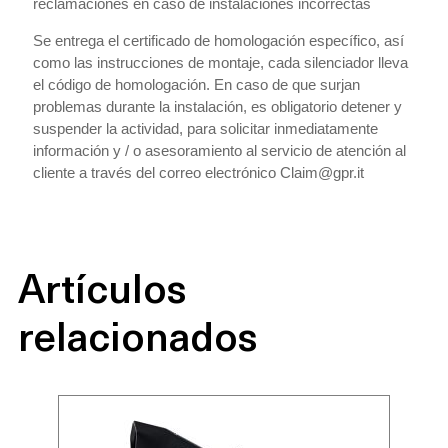
reclamaciones en caso de instalaciones incorrectas
Se entrega el certificado de homologación específico, así
como las instrucciones de montaje, cada silenciador lleva
el código de homologación. En caso de que surjan
problemas durante la instalación, es obligatorio detener y
suspender la actividad, para solicitar inmediatamente
información y / o asesoramiento al servicio de atención al
cliente a través del correo electrónico Claim@gpr.it
Artículos
relacionados