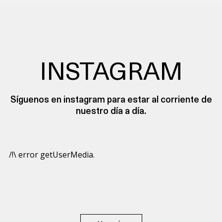
INSTAGRAM
Síguenos en instagram para estar al corriente de
nuestro día a día.
/!\ error getUserMedia.