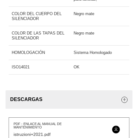
COLOR DEL CUERPO DEL
Negro mate
SILENCIADOR
COLOR DE LAS TAPAS DEL
Negro mate
SILENCIADOR
HOMOLOGACIÓN
Sistema Homologado
ISO14021
OK
DESCARGAS
PDF - ENLACE AL MANUAL DE
MANTENIMIENTO
istruzioni+2021.pdf