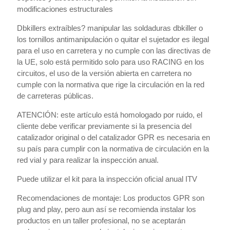
modificaciones estructurales
Dbkillers extraíbles? manipular las soldaduras dbkiller o
los tornillos antimanipulación o quitar el sujetador es ilegal
para el uso en carretera y no cumple con las directivas de
la UE, solo está permitido solo para uso RACING en los
circuitos, el uso de la versión abierta en carretera no
cumple con la normativa que rige la circulación en la red
de carreteras públicas.
ATENCIÓN: este artículo está homologado por ruido, el
cliente debe verificar previamente si la presencia del
catalizador original o del catalizador GPR es necesaria en
su país para cumplir con la normativa de circulación en la
red vial y para realizar la inspección anual.
Puede utilizar el kit para la inspección oficial anual ITV
Recomendaciones de montaje: Los productos GPR son
plug and play, pero aun así se recomienda instalar los
productos en un taller profesional, no se aceptarán