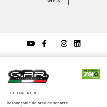
Ver más
G.P.R. ITALIA SRL
Responsable de área de soporte