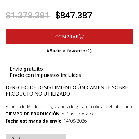
$1.378.391
$847.387
COMPRAR
Añadir a favoritos
|
Envío gratuito
|
Precio con impuestos incluidos
DERECHO DE DESISTIMIENTO ÚNICAMENTE SOBRE
PRODUCTO NO UTILIZADO
Fabricado Made in Italy, 2 años de garantía oficial del fabricante
TIEMPO DE PRODUCCIÓN
:
5 Días laborables
Fecha estimada de envío
:
14/08/2026
Peso