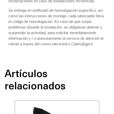
reclamaciones en caso de instalaciones incorrectas
Se entrega el certificado de homologación específico, así
como las instrucciones de montaje, cada silenciador lleva
el código de homologación. En caso de que surjan
problemas durante la instalación, es obligatorio detener y
suspender la actividad, para solicitar inmediatamente
información y / o asesoramiento al servicio de atención al
cliente a través del correo electrónico Claim@gpr.it
Artículos
relacionados