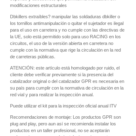
modificaciones estructurales
Dbkillers extraíbles? manipular las soldaduras dbkiller o
los tornillos antimanipulación o quitar el sujetador es ilegal
para el uso en carretera y no cumple con las directivas de
la UE, solo está permitido solo para uso RACING en los
circuitos, el uso de la versión abierta en carretera no
cumple con la normativa que rige la circulación en la red
de carreteras públicas.
ATENCIÓN: este artículo está homologado por ruido, el
cliente debe verificar previamente si la presencia del
catalizador original o del catalizador GPR es necesaria en
su país para cumplir con la normativa de circulación en la
red vial y para realizar la inspección anual.
Puede utilizar el kit para la inspección oficial anual ITV
Recomendaciones de montaje: Los productos GPR son
plug and play, pero aun así se recomienda instalar los
productos en un taller profesional, no se aceptarán