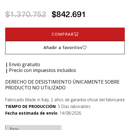
$1.370.752
$842.691
COMPRAR
Añadir a favoritos
|
Envío gratuito
|
Precio con impuestos incluidos
DERECHO DE DESISTIMIENTO ÚNICAMENTE SOBRE
PRODUCTO NO UTILIZADO
Fabricado Made in Italy, 2 años de garantía oficial del fabricante
TIEMPO DE PRODUCCIÓN
:
5 Días laborables
Fecha estimada de envío
:
14/08/2026
Peso