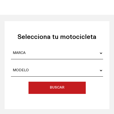
Selecciona tu motocicleta
BUSCAR