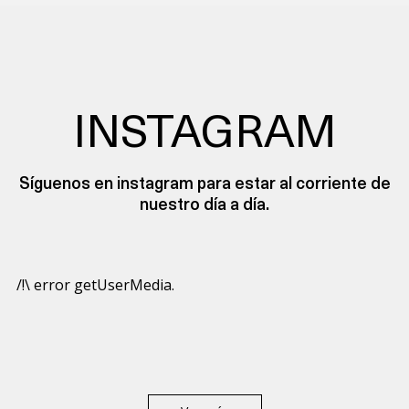
INSTAGRAM
Síguenos en instagram para estar al corriente de
nuestro día a día.
/!\ error getUserMedia.