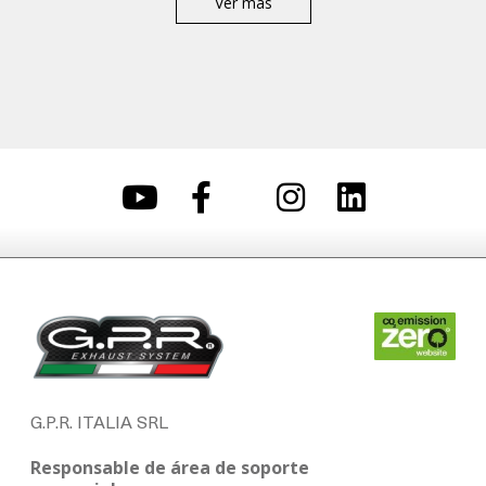
Ver más
G.P.R. ITALIA SRL
Responsable de área de soporte