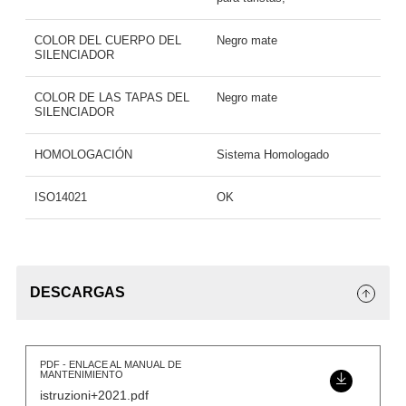
COLOR DEL CUERPO DEL
Negro mate
SILENCIADOR
COLOR DE LAS TAPAS DEL
Negro mate
SILENCIADOR
HOMOLOGACIÓN
Sistema Homologado
ISO14021
OK
DESCARGAS
PDF - ENLACE AL MANUAL DE
MANTENIMIENTO
istruzioni+2021.pdf