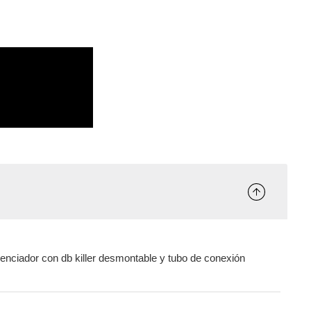
enciador con db killer desmontable y tubo de conexión