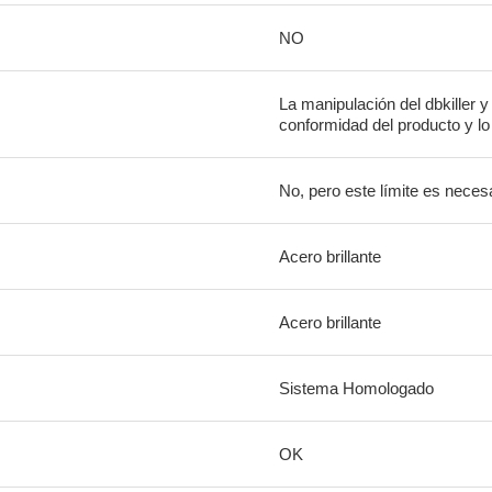
NO
La manipulación del dbkiller y
conformidad del producto y lo 
No, pero este límite es necesa
Acero brillante
Acero brillante
Sistema Homologado
OK