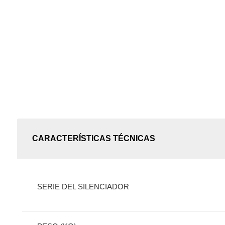
CARACTERÍSTICAS TÉCNICAS
SERIE DEL SILENCIADOR