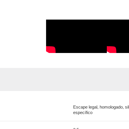
Escape legal, homologado, sil
específico