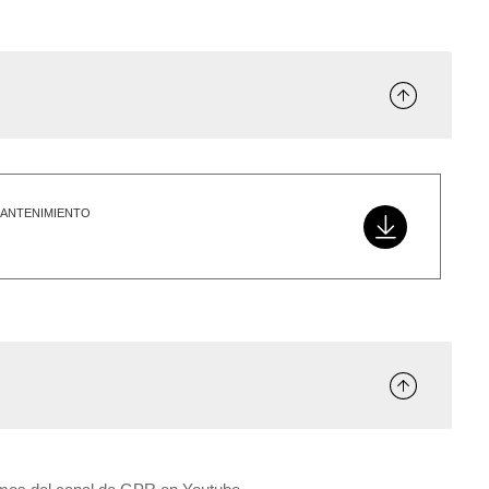
MANTENIMIENTO