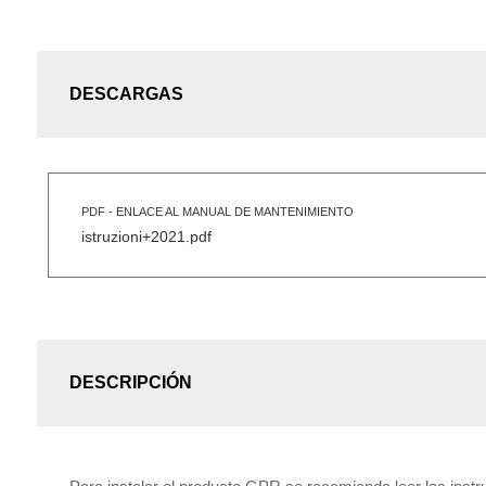
DESCARGAS
PDF - ENLACE AL MANUAL DE MANTENIMIENTO
istruzioni+2021.pdf
DESCRIPCIÓN