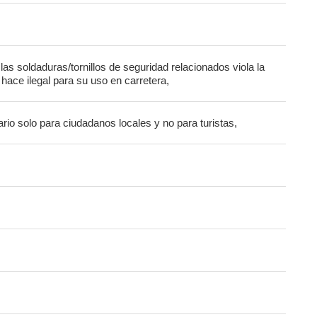
 las soldaduras/tornillos de seguridad relacionados viola la
hace ilegal para su uso en carretera,
rio solo para ciudadanos locales y no para turistas,