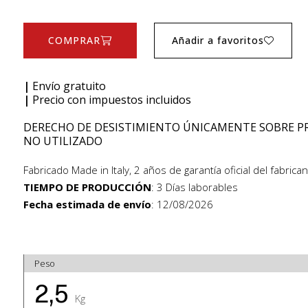
COMPRAR
Añadir a favoritos
|
Envío gratuito
|
Precio con impuestos incluidos
DERECHO DE DESISTIMIENTO ÚNICAMENTE SOBRE 
NO UTILIZADO
Fabricado Made in Italy, 2 años de garantía oficial del fabrica
TIEMPO DE PRODUCCIÓN
:
3 Días laborables
Fecha estimada de envío
:
12/08/2026
Peso
2,5
Kg