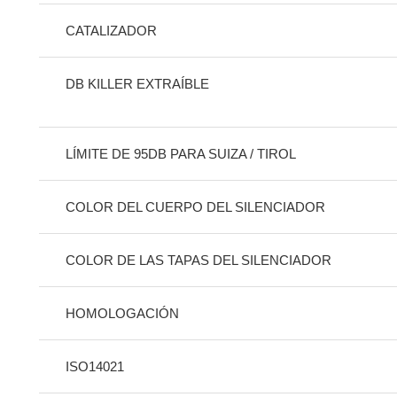
CATALIZADOR
DB KILLER EXTRAÍBLE
LÍMITE DE 95DB PARA SUIZA / TIROL
COLOR DEL CUERPO DEL SILENCIADOR
COLOR DE LAS TAPAS DEL SILENCIADOR
HOMOLOGACIÓN
ISO14021