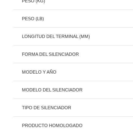
PESO (KG)
PESO (LB)
LONGITUD DEL TERMINAL (MM)
FORMA DEL SILENCIADOR
MODELO Y AÑO
MODELO DEL SILENCIADOR
TIPO DE SILENCIADOR
PRODUCTO HOMOLOGADO