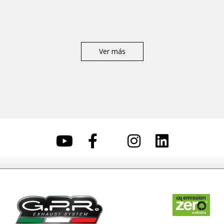
Ver más