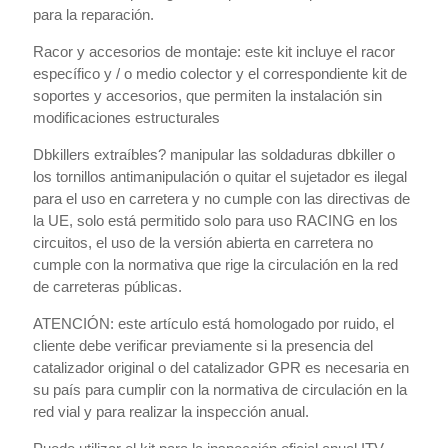
para la reparación.
Racor y accesorios de montaje: este kit incluye el racor
específico y / o medio colector y el correspondiente kit de
soportes y accesorios, que permiten la instalación sin
modificaciones estructurales
Dbkillers extraíbles? manipular las soldaduras dbkiller o
los tornillos antimanipulación o quitar el sujetador es ilegal
para el uso en carretera y no cumple con las directivas de
la UE, solo está permitido solo para uso RACING en los
circuitos, el uso de la versión abierta en carretera no
cumple con la normativa que rige la circulación en la red
de carreteras públicas.
ATENCIÓN: este artículo está homologado por ruido, el
cliente debe verificar previamente si la presencia del
catalizador original o del catalizador GPR es necesaria en
su país para cumplir con la normativa de circulación en la
red vial y para realizar la inspección anual.