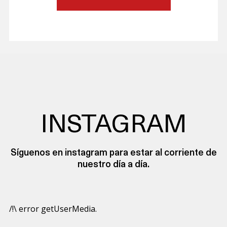
INSTAGRAM
Síguenos en instagram para estar al corriente de
nuestro día a día.
/!\ error getUserMedia.