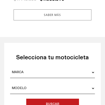
SABER MÁS
Selecciona tu motocicleta
BUSCAR