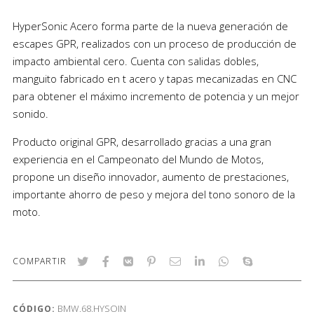
HyperSonic Acero forma parte de la nueva generación de
escapes GPR, realizados con un proceso de producción de
impacto ambiental cero. Cuenta con salidas dobles,
manguito fabricado en t acero y tapas mecanizadas en CNC
para obtener el máximo incremento de potencia y un mejor
sonido.
Producto original GPR, desarrollado gracias a una gran
experiencia en el Campeonato del Mundo de Motos,
propone un diseño innovador, aumento de prestaciones,
importante ahorro de peso y mejora del tono sonoro de la
moto.
COMPARTIR
BMW.68.HYSOIN
CÓDIGO: