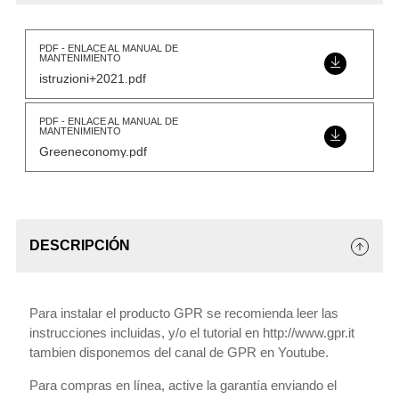
PDF - ENLACE AL MANUAL DE
MANTENIMIENTO
istruzioni+2021.pdf
PDF - ENLACE AL MANUAL DE
MANTENIMIENTO
Greeneconomy.pdf
DESCRIPCIÓN
Para instalar el producto GPR se recomienda leer las
instrucciones incluidas, y/o el tutorial en http://www.gpr.it
tambien disponemos del canal de GPR en Youtube.
Para compras en línea, active la garantía enviando el