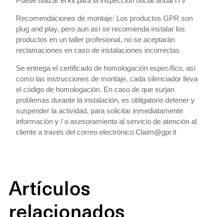
Puede utilizar el kit para la inspección oficial anual ITV
Recomendaciones de montaje: Los productos GPR son
plug and play, pero aun así se recomienda instalar los
productos en un taller profesional, no se aceptarán
reclamaciones en caso de instalaciones incorrectas
Se entrega el certificado de homologación específico, así
como las instrucciones de montaje, cada silenciador lleva
el código de homologación. En caso de que surjan
problemas durante la instalación, es obligatorio detener y
suspender la actividad, para solicitar inmediatamente
información y / o asesoramiento al servicio de atención al
cliente a través del correo electrónico Claim@gpr.it
Artículos
relacionados