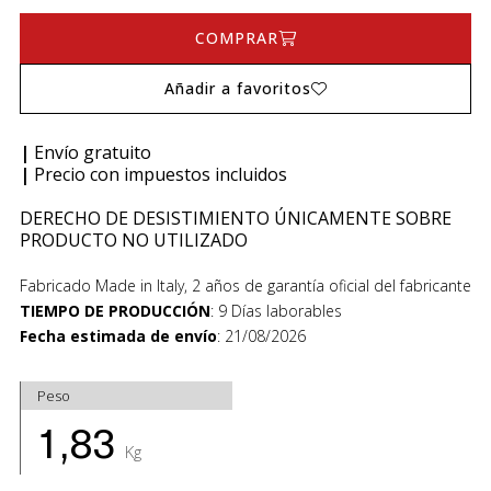
COMPRAR
Añadir a favoritos
|
Envío gratuito
|
Precio con impuestos incluidos
DERECHO DE DESISTIMIENTO ÚNICAMENTE SOBRE
PRODUCTO NO UTILIZADO
Fabricado Made in Italy, 2 años de garantía oficial del fabricante
TIEMPO DE PRODUCCIÓN
:
9 Días laborables
Fecha estimada de envío
:
21/08/2026
Peso
1,83
Kg