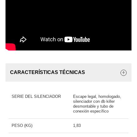
CARACTERÍSTICAS TÉCNICAS
SERIE DEL SILENCIADOR
Escape legal, homologado,
silenciador con db killer
desmontable y tubo de
conexión específico
PESO (KG)
1,83